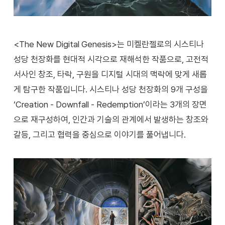
<The New Digital Genesis>는 미켈란젤로의 시스티나
성당 천장화를 현대적 시각으로 재해석한 작품으로, 고전적
서사인 창조, 타락, 구원을 디지털 시대의 맥락에 맞게 새롭
게 탐구한 작품입니다. 시스티나 성당 천장화의 9개 구성을
‘Creation - Downfall - Redemption’이라는 3개의 장면
으로 재구성하여, 인간과 기술의 관계에서 발생하는 창조와
갈등, 그리고 협력을 중심으로 이야기를 풀어냅니다.