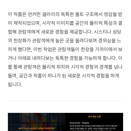
이 작품은 언커먼 갤러리의 독특한 볼트 구조에서 영감을 받
아 제작되었으며, 시각적 이미지를 공간의 물리적 특성과 결
합해 관람객에게 새로운 경험을 제공합니다. 시스티나 성당
의 천장화가 관람객에게 높은 곳을 올려다보며 경외심을 느
끼게 했다면, 이번 작업은 관람객들이 천장을 가까이에서 보
거나 아래로 내려다보는 독특한 경험을 가능하게 합니다. 이
를 통해 관람객은 물리적 위치와 시각적 경험의 경계를 넘나
들며, 공간과 작품이 하나가 된 새로운 시각적 경험을 하게
됩니다.