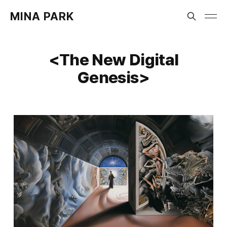
MINA PARK
<The New Digital
Genesis>