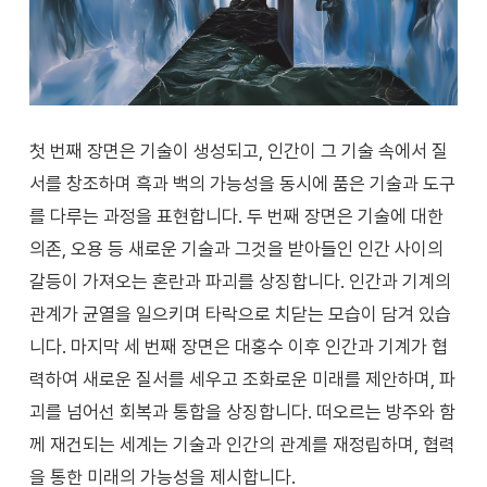
첫 번째 장면은 기술이 생성되고, 인간이 그 기술 속에서 질
서를 창조하며 흑과 백의 가능성을 동시에 품은 기술과 도구
를 다루는 과정을 표현합니다. 두 번째 장면은 기술에 대한
의존, 오용 등 새로운 기술과 그것을 받아들인 인간 사이의
갈등이 가져오는 혼란과 파괴를 상징합니다. 인간과 기계의
관계가 균열을 일으키며 타락으로 치닫는 모습이 담겨 있습
니다. 마지막 세 번째 장면은 대홍수 이후 인간과 기계가 협
력하여 새로운 질서를 세우고 조화로운 미래를 제안하며, 파
괴를 넘어선 회복과 통합을 상징합니다. 떠오르는 방주와 함
께 재건되는 세계는 기술과 인간의 관계를 재정립하며, 협력
을 통한 미래의 가능성을 제시합니다.