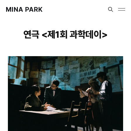
MINA PARK
연극 <제1회 과학데이>